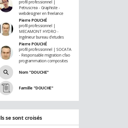
profil professionnel |
Petruscrea - Graphiste -
webdesigner en freelance
Pierre POUCHÉ
profil professionnel |
MECAMONT HYDRO -
Ingénieur bureau d'etudes
Pierre POUCHÉ
profil professionnel | SOCATA
- Responsable migration cfao
programmation composites
Nom "DOUCHE"
Famille "DOUCHE"
Ils se sont croisés