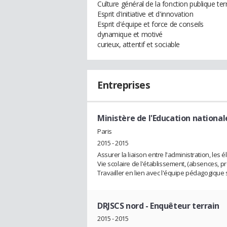
Culture général de la fonction publique terr
Esprit d'initiative et d'innovation
Esprit d'équipe et force de conseils
dynamique et motivé
curieux, attentif et sociable
Entreprises
Ministère de l'Education national
Paris
2015 - 2015
Assurer la liaison entre l'administration, les 
Vie scolaire de l'établissement, (absences, pr
Travailler en lien avec l'équipe pédagogique s
DRJSCS nord
- Enquêteur terrain
2015 - 2015