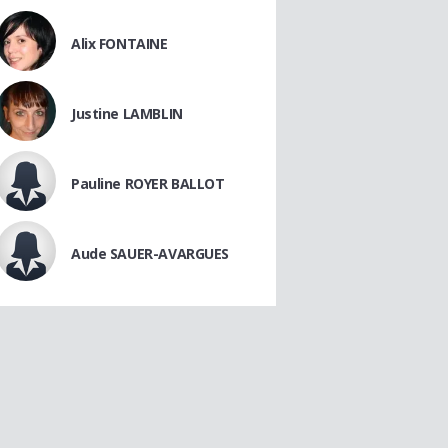
Alix FONTAINE
Justine LAMBLIN
Pauline ROYER BALLOT
Aude SAUER-AVARGUES