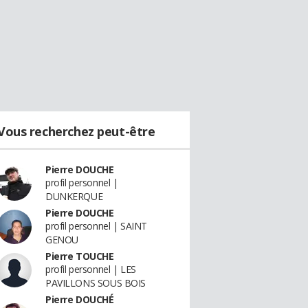
Vous recherchez peut-être
Pierre DOUCHE
profil personnel |
DUNKERQUE
Pierre DOUCHE
profil personnel | SAINT
GENOU
Pierre TOUCHE
profil personnel | LES
PAVILLONS SOUS BOIS
Pierre DOUCHÉ