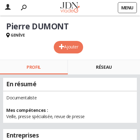
MENU
Pierre DUMONT
GENÈVE
Ajouter
PROFIL
RÉSEAU
En résumé
Documentaliste
Mes compétences :
Veille, presse spécialisée, revue de presse
Entreprises