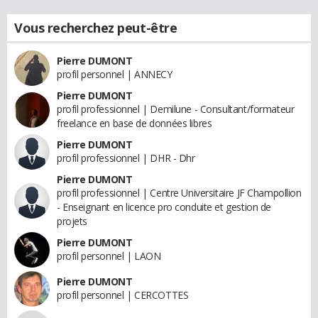
Vous recherchez peut-être
Pierre DUMONT
profil personnel | ANNECY
Pierre DUMONT
profil professionnel | Demilune - Consultant/formateur
freelance en base de données libres
Pierre DUMONT
profil professionnel | DHR - Dhr
Pierre DUMONT
profil professionnel | Centre Universitaire JF Champollion
- Enseignant en licence pro conduite et gestion de
projets
Pierre DUMONT
profil personnel | LAON
Pierre DUMONT
profil personnel | CERCOTTES