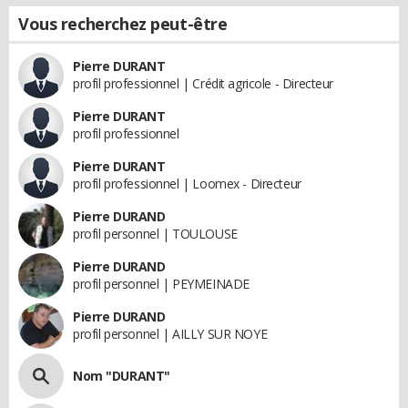
Vous recherchez peut-être
Pierre DURANT
profil professionnel | Crédit agricole - Directeur
Pierre DURANT
profil professionnel
Pierre DURANT
profil professionnel | Loomex - Directeur
Pierre DURAND
profil personnel | TOULOUSE
Pierre DURAND
profil personnel | PEYMEINADE
Pierre DURAND
profil personnel | AILLY SUR NOYE
Nom "DURANT"