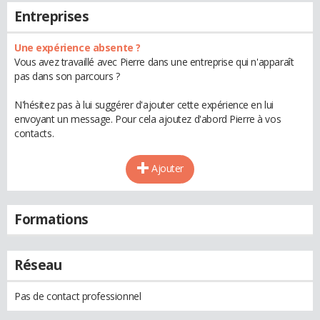
Entreprises
Une expérience absente ?
Vous avez travaillé avec Pierre dans une entreprise qui n'apparaît
pas dans son parcours ?
N'hésitez pas à lui suggérer d'ajouter cette expérience en lui
envoyant un message. Pour cela ajoutez d'abord Pierre à vos
contacts.
Ajouter
Formations
Réseau
Pas de contact professionnel