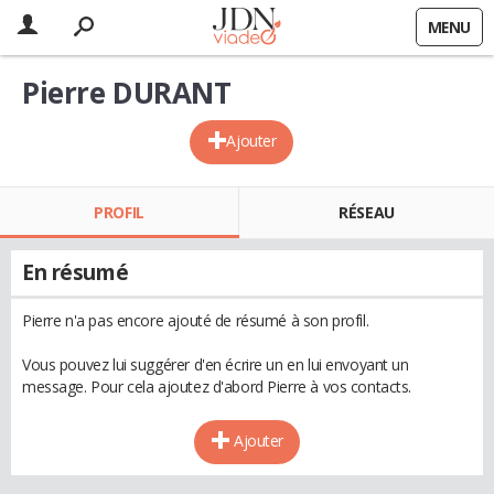
MENU
Pierre DURANT
Ajouter
PROFIL
RÉSEAU
En résumé
Pierre n'a pas encore ajouté de résumé à son profil.
Vous pouvez lui suggérer d'en écrire un en lui envoyant un
message. Pour cela ajoutez d'abord Pierre à vos contacts.
Ajouter