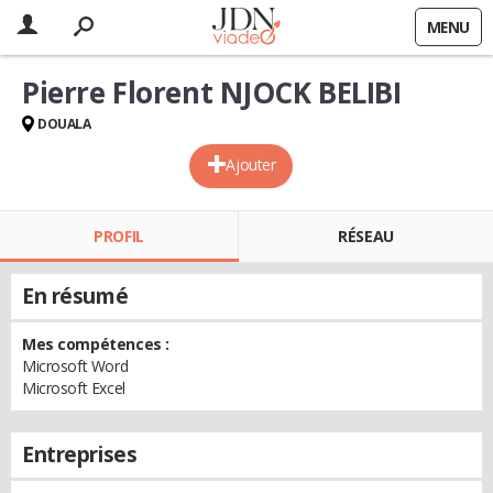
MENU
Pierre Florent NJOCK BELIBI
DOUALA
Ajouter
PROFIL
RÉSEAU
En résumé
Mes compétences :
Microsoft Word
Microsoft Excel
Entreprises