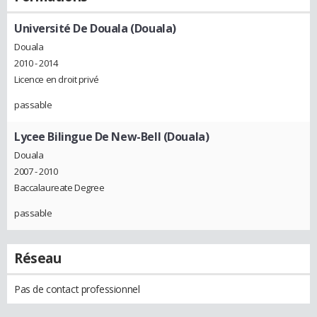
Université De Douala (Douala)
Douala
2010 - 2014
Licence en droit privé
passable
Lycee Bilingue De New-Bell (Douala)
Douala
2007 - 2010
Baccalaureate Degree
passable
Réseau
Pas de contact professionnel