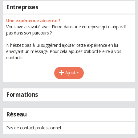
Entreprises
Une expérience absente ?
Vous avez travaillé avec Pierre dans une entreprise qui n'apparaît
pas dans son parcours ?
N'hésitez pas à lui suggérer d'ajouter cette expérience en lui
envoyant un message. Pour cela ajoutez d'abord Pierre à vos
contacts.
Ajouter
Formations
Réseau
Pas de contact professionnel