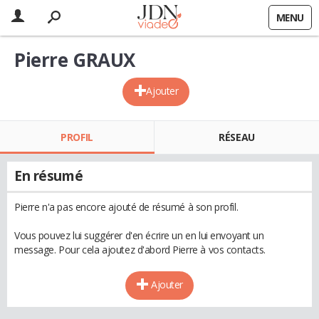
MENU
Pierre GRAUX
Ajouter
PROFIL
RÉSEAU
En résumé
Pierre n'a pas encore ajouté de résumé à son profil.
Vous pouvez lui suggérer d'en écrire un en lui envoyant un
message. Pour cela ajoutez d'abord Pierre à vos contacts.
Ajouter