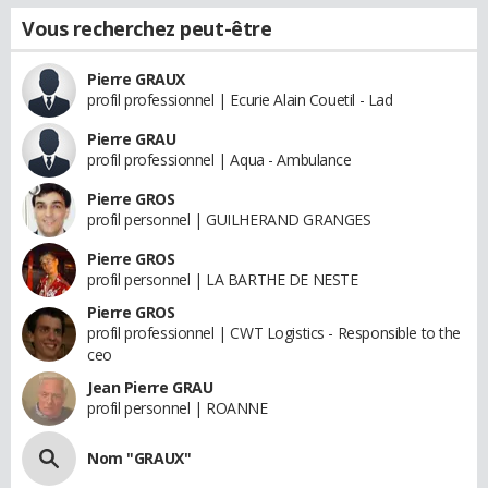
Vous recherchez peut-être
Pierre GRAUX
profil professionnel | Ecurie Alain Couetil - Lad
Pierre GRAU
profil professionnel | Aqua - Ambulance
Pierre GROS
profil personnel | GUILHERAND GRANGES
Pierre GROS
profil personnel | LA BARTHE DE NESTE
Pierre GROS
profil professionnel | CWT Logistics - Responsible to the
ceo
Jean Pierre GRAU
profil personnel | ROANNE
Nom "GRAUX"