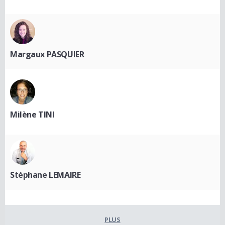
Margaux PASQUIER
Milène TINI
Stéphane LEMAIRE
PLUS