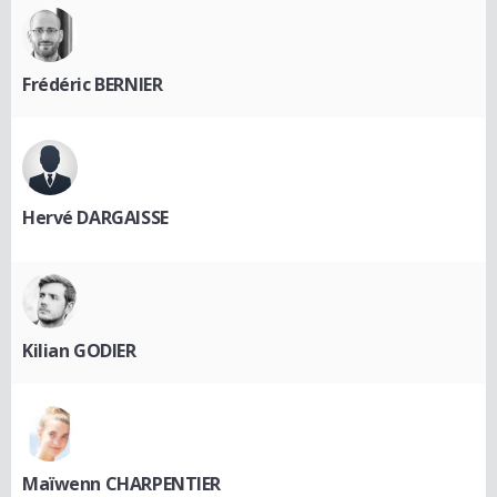
Frédéric BERNIER
Hervé DARGAISSE
Kilian GODIER
Maïwenn CHARPENTIER