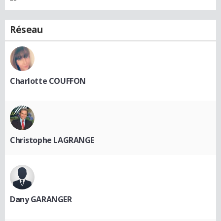
Réseau
Charlotte COUFFON
Christophe LAGRANGE
Dany GARANGER