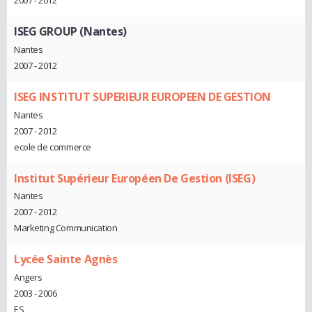
2007 - 2012
ISEG GROUP (Nantes)
Nantes
2007 - 2012
ISEG INSTITUT SUPERIEUR EUROPEEN DE GESTION
Nantes
2007 - 2012
ecole de commerce
Institut Supérieur Européen De Gestion (ISEG)
Nantes
2007 - 2012
Marketing Communication
Lycée Sainte Agnès
Angers
2003 - 2006
ES