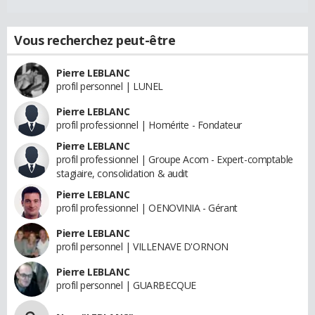
Vous recherchez peut-être
Pierre LEBLANC
profil personnel | LUNEL
Pierre LEBLANC
profil professionnel | Homérite - Fondateur
Pierre LEBLANC
profil professionnel | Groupe Acom - Expert-comptable
stagiaire, consolidation & audit
Pierre LEBLANC
profil professionnel | OENOVINIA - Gérant
Pierre LEBLANC
profil personnel | VILLENAVE D'ORNON
Pierre LEBLANC
profil personnel | GUARBECQUE