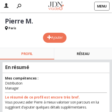
MENU
Pierre M.
Paris
Ajouter
PROFIL
RÉSEAU
En résumé
Mes compétences :
Distribution
Manager
Le résumé de ce profil est encore très bref.
Vous pouvez aider Pierre à mieux valoriser son parcours en lui
suggérant d'ajouter quelques détails supplémentaires.