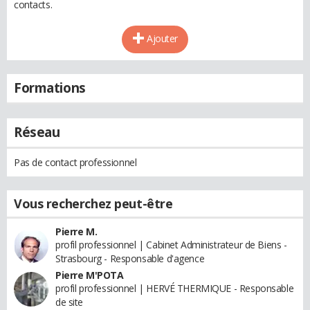
contacts.
Ajouter
Formations
Réseau
Pas de contact professionnel
Vous recherchez peut-être
Pierre M.
profil professionnel | Cabinet Administrateur de Biens -
Strasbourg - Responsable d'agence
Pierre M'POTA
profil professionnel | HERVÉ THERMIQUE - Responsable
de site