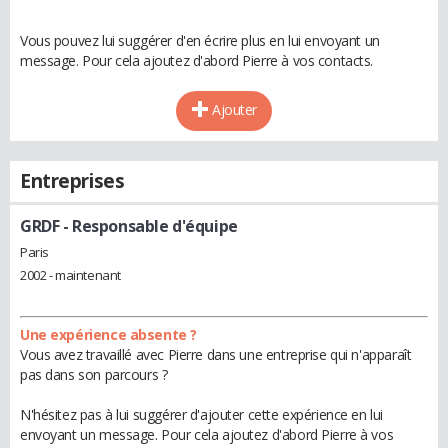
Vous pouvez lui suggérer d'en écrire plus en lui envoyant un
message. Pour cela ajoutez d'abord Pierre à vos contacts.
Ajouter
Entreprises
GRDF
- Responsable d'équipe
Paris
2002 - maintenant
Une expérience absente ?
Vous avez travaillé avec Pierre dans une entreprise qui n'apparaît
pas dans son parcours ?
N'hésitez pas à lui suggérer d'ajouter cette expérience en lui
envoyant un message. Pour cela ajoutez d'abord Pierre à vos