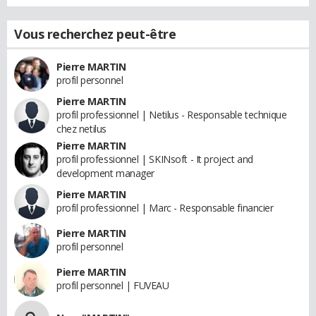
Vous recherchez peut-être
Pierre MARTIN
profil personnel
Pierre MARTIN
profil professionnel | Netilus - Responsable technique
chez netilus
Pierre MARTIN
profil professionnel | SKINsoft - It project and
development manager
Pierre MARTIN
profil professionnel | Marc - Responsable financier
Pierre MARTIN
profil personnel
Pierre MARTIN
profil personnel | FUVEAU