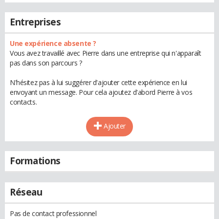
Entreprises
Une expérience absente ?
Vous avez travaillé avec Pierre dans une entreprise qui n'apparaît
pas dans son parcours ?
N'hésitez pas à lui suggérer d'ajouter cette expérience en lui
envoyant un message. Pour cela ajoutez d'abord Pierre à vos
contacts.
Ajouter
Formations
Réseau
Pas de contact professionnel