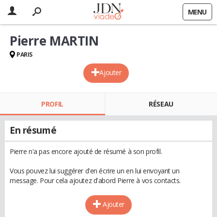
MENU
Pierre MARTIN
PARIS
Ajouter
PROFIL
RÉSEAU
En résumé
Pierre n'a pas encore ajouté de résumé à son profil.
Vous pouvez lui suggérer d'en écrire un en lui envoyant un
message. Pour cela ajoutez d'abord Pierre à vos contacts.
Ajouter