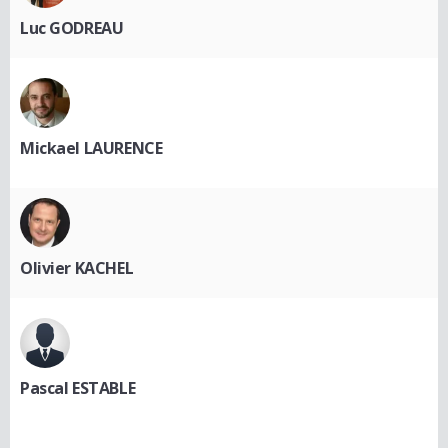
Luc GODREAU
Mickael LAURENCE
Olivier KACHEL
Pascal ESTABLE