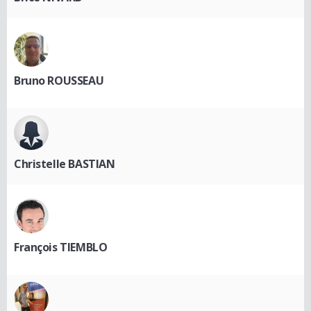
Bruno ROUSSEAU
Christelle BASTIAN
François TIEMBLO