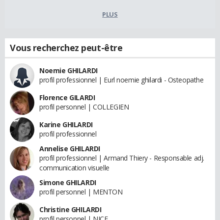
PLUS
Vous recherchez peut-être
Noemie GHILARDI
profil professionnel | Eurl noemie ghilardi - Osteopathe
Florence GILARDI
profil personnel | COLLEGIEN
Karine GHILARDI
profil professionnel
Annelise GHILARDI
profil professionnel | Armand Thiery - Responsable adj.
communication visuelle
Simone GHILARDI
profil personnel | MENTON
Christine GHILARDI
profil personnel | NICE