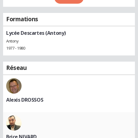
Formations
Lycée Descartes (Antony)
Antony
1977 - 1980
Réseau
Alexis DROSSOS
Brice NIVARD