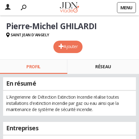
MENU
Pierre-Michel GHILARDI
SAINT JEAN D'ANGELY
Ajouter
PROFIL
RÉSEAU
En résumé
L'Angerienne de Détection Extinction Incendie réalise toutes
installations d'extinction incendie par gaz ou eau ainsi que la
maintenance de système de sécurité incendie.
Entreprises