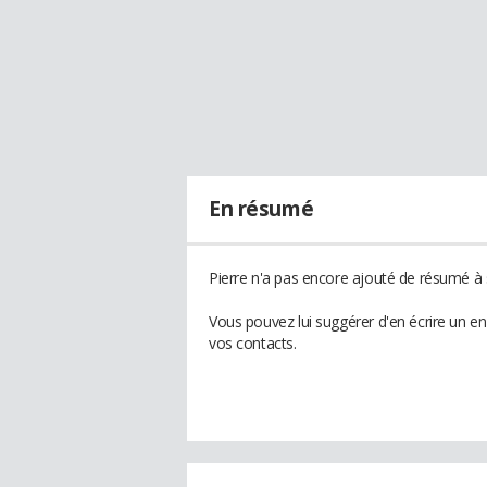
En résumé
Pierre n'a pas encore ajouté de résumé à s
Vous pouvez lui suggérer d'en écrire un e
vos contacts.