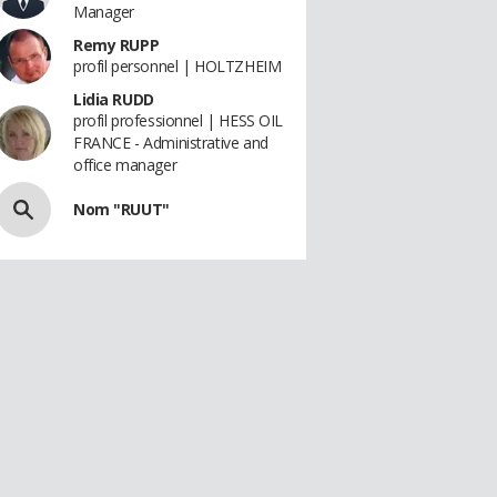
Manager
Remy RUPP
profil personnel | HOLTZHEIM
Lidia RUDD
profil professionnel | HESS OIL
FRANCE - Administrative and
office manager
Nom "RUUT"