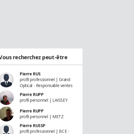
Vous recherchez peut-être
Pierre RUS
profil professionnel | Grand
Optical - Responsable ventes
Pierre RUPP
profil personnel | LAISSEY
Pierre RUPP
profil personnel | METZ
Pierre RUSSP
profil professionnel | BCE -