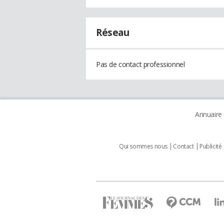
Réseau
Pas de contact professionnel
Annuaire
Qui sommes nous
Contact
Publicité