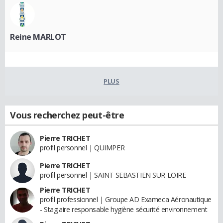
Reine MARLOT
PLUS
Vous recherchez peut-être
Pierre TRICHET
profil personnel | QUIMPER
Pierre TRICHET
profil personnel | SAINT SEBASTIEN SUR LOIRE
Pierre TRICHET
profil professionnel | Groupe AD Exameca Aéronautique
- Stagiaire responsable hygiène sécurité environnement