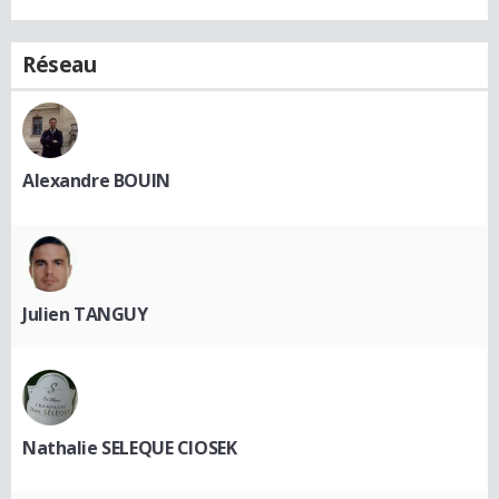
Réseau
Alexandre BOUIN
Julien TANGUY
Nathalie SELEQUE CIOSEK