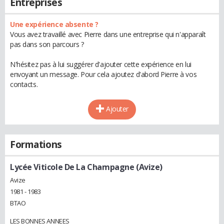
Entreprises
Une expérience absente ?
Vous avez travaillé avec Pierre dans une entreprise qui n'apparaît
pas dans son parcours ?
N'hésitez pas à lui suggérer d'ajouter cette expérience en lui
envoyant un message. Pour cela ajoutez d'abord Pierre à vos
contacts.
Ajouter
Formations
Lycée Viticole De La Champagne (Avize)
Avize
1981 - 1983
BTAO
LES BONNES ANNEES