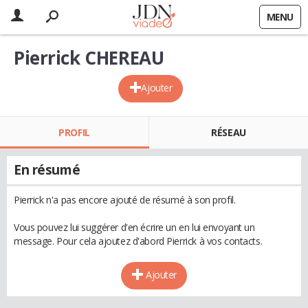
MENU
Pierrick CHEREAU
Ajouter
PROFIL
RÉSEAU
En résumé
Pierrick n'a pas encore ajouté de résumé à son profil.
Vous pouvez lui suggérer d'en écrire un en lui envoyant un
message. Pour cela ajoutez d'abord Pierrick à vos contacts.
Ajouter