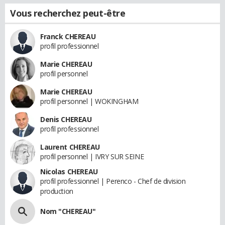
Vous recherchez peut-être
Franck CHEREAU
profil professionnel
Marie CHEREAU
profil personnel
Marie CHEREAU
profil personnel | WOKINGHAM
Denis CHEREAU
profil professionnel
Laurent CHEREAU
profil personnel | IVRY SUR SEINE
Nicolas CHEREAU
profil professionnel | Perenco - Chef de division
production
Nom "CHEREAU"