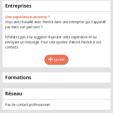
Entreprises
Une expérience absente ?
Vous avez travaillé avec Pierrick dans une entreprise qui n'apparaît
pas dans son parcours ?
N'hésitez pas à lui suggérer d'ajouter cette expérience en lui
envoyant un message. Pour cela ajoutez d'abord Pierrick à vos
contacts.
Ajouter
Formations
Réseau
Pas de contact professionnel