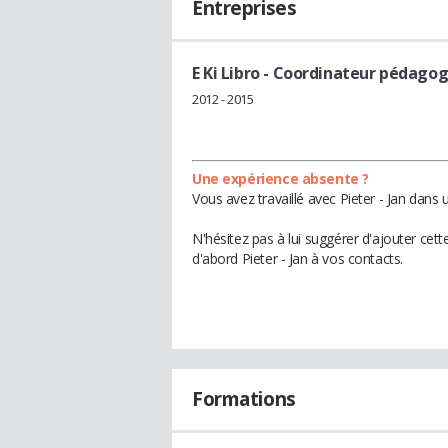
Entreprises
E Ki Libro
- Coordinateur pédagog
2012 - 2015
Une expérience absente ?
Vous avez travaillé avec Pieter - Jan dans
N'hésitez pas à lui suggérer d'ajouter cet
d'abord Pieter - Jan à vos contacts.
Formations