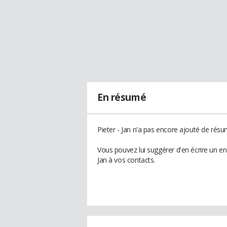
En résumé
Pieter - Jan n'a pas encore ajouté de résum
Vous pouvez lui suggérer d'en écrire un en
Jan à vos contacts.