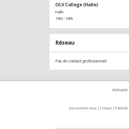
OLV College (Halle)
Halle
1992 - 1995
Réseau
Pas de contact professionnel
Annuaire
Qui sommes nous
Contact
Publicité