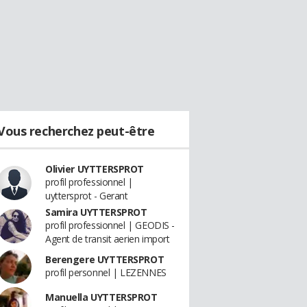
Vous recherchez peut-être
Olivier UYTTERSPROT
profil professionnel |
uyttersprot - Gerant
Samira UYTTERSPROT
profil professionnel | GEODIS -
Agent de transit aerien import
Berengere UYTTERSPROT
profil personnel | LEZENNES
Manuella UYTTERSPROT