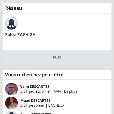
Réseau
Zahra ZAGHIGH
PLUS
Vous recherchez peut-être
Yann DESCARTES
profil professionnel | AVIA - Employé
Maud DESCARTES
profil personnel | BAGNEUX