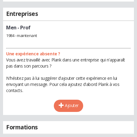
Entreprises
Men
- Prof
1984 - maintenant
Une expérience absente ?
Vous avez travaillé avec Plank dans une entreprise qui n'apparaît
pas dans son parcours ?
N'hésitez pas à lui suggérer d'ajouter cette expérience en lui
envoyant un message. Pour cela ajoutez d'abord Plank à vos
contacts.
Ajouter
Formations