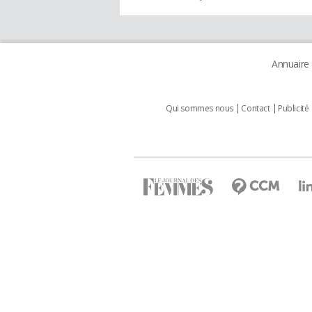
Annuaire
Qui sommes nous
Contact
Publicité