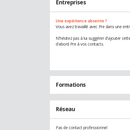
Entreprises
Une expérience absente ?
Vous avez travaillé avec Pre dans une entr
N'hésitez pas à lui suggérer d'ajouter cet
d'abord Pre à vos contacts.
Formations
Réseau
Pas de contact professionnel