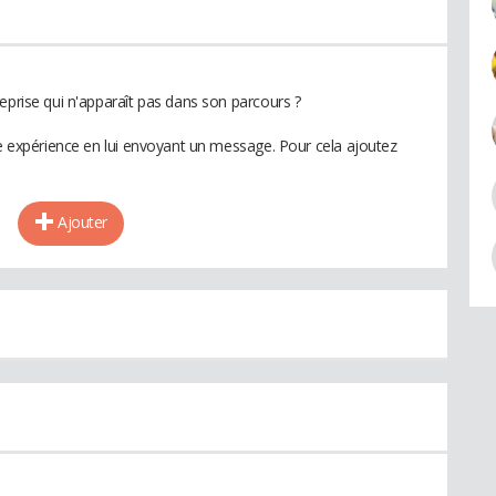
eprise qui n'apparaît pas dans son parcours ?
te expérience en lui envoyant un message. Pour cela ajoutez
Ajouter