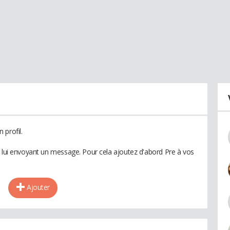
 profil.
n lui envoyant un message. Pour cela ajoutez d'abord Pre à vos
Ajouter