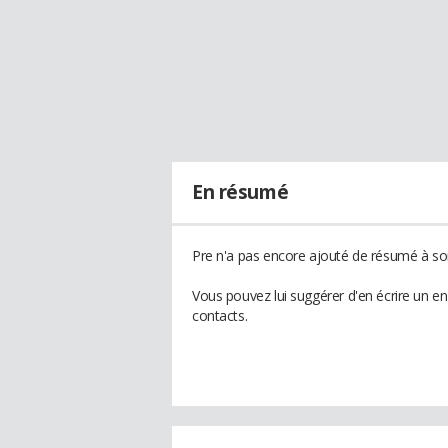
En résumé
Pre n'a pas encore ajouté de résumé à son
Vous pouvez lui suggérer d'en écrire un e
contacts.