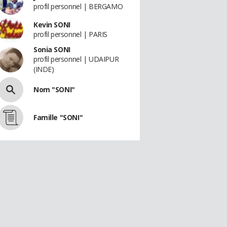
profil personnel | BERGAMO
Kevin SONI
profil personnel | PARIS
Sonia SONI
profil personnel | UDAIPUR
(INDE)
Nom "SONI"
Famille "SONI"