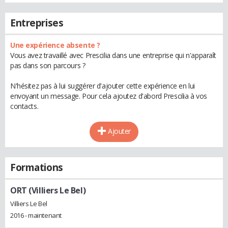
Entreprises
Une expérience absente ?
Vous avez travaillé avec Prescilia dans une entreprise qui n'apparaît
pas dans son parcours ?
N'hésitez pas à lui suggérer d'ajouter cette expérience en lui
envoyant un message. Pour cela ajoutez d'abord Prescilia à vos
contacts.
Ajouter
Formations
ORT (Villiers Le Bel)
Villiers Le Bel
2016 - maintenant