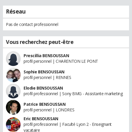
Réseau
Pas de contact professionnel
Vous recherchez peut-être
Prescillia BENSOUSSAN
profil personnel | CHARENTON LE PONT
Sophie BENSOUSSAN
profil personnel | RENNES
Elodie BENSOUSSAN
profil professionnel | Sony BMG - Assistante marketing
Patrice BENSOUSSAN
profil personnel | LONDRES
Eric BENSOUSSAN
profil professionnel | Faculté Lyon 2 - Enseignant
vacataire