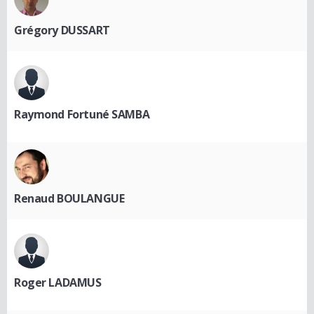
Grégory DUSSART
Raymond Fortuné SAMBA
Renaud BOULANGUE
Roger LADAMUS