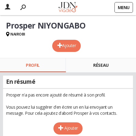
MENU
Prosper NIYONGABO
NAIROBI
Ajouter
PROFIL
RÉSEAU
En résumé
Prosper n'a pas encore ajouté de résumé à son profil.
Vous pouvez lui suggérer d'en écrire un en lui envoyant un
message. Pour cela ajoutez d'abord Prosper à vos contacts.
Ajouter