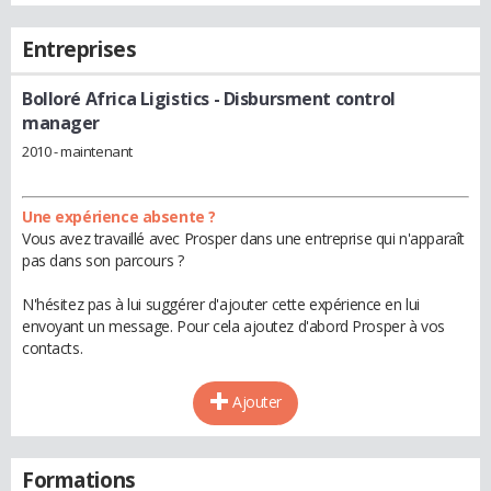
Entreprises
Bolloré Africa Ligistics
- Disbursment control
manager
2010 - maintenant
Une expérience absente ?
Vous avez travaillé avec Prosper dans une entreprise qui n'apparaît
pas dans son parcours ?
N'hésitez pas à lui suggérer d'ajouter cette expérience en lui
envoyant un message. Pour cela ajoutez d'abord Prosper à vos
contacts.
Ajouter
Formations