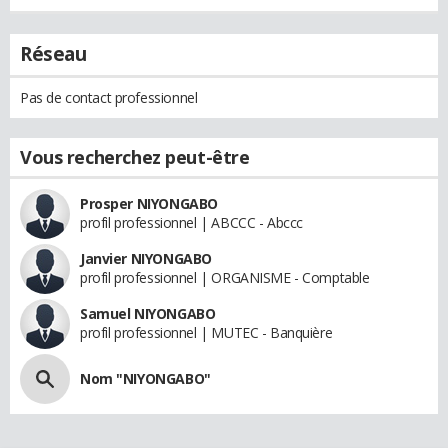
Réseau
Pas de contact professionnel
Vous recherchez peut-être
Prosper NIYONGABO
profil professionnel | ABCCC - Abccc
Janvier NIYONGABO
profil professionnel | ORGANISME - Comptable
Samuel NIYONGABO
profil professionnel | MUTEC - Banquière
Nom "NIYONGABO"