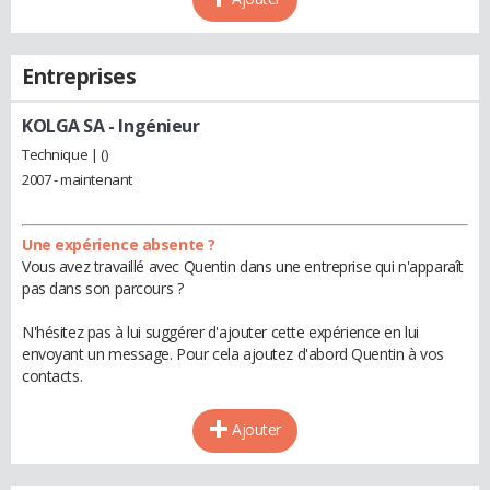
Entreprises
KOLGA SA
- Ingénieur
Technique | ()
2007 - maintenant
Une expérience absente ?
Vous avez travaillé avec Quentin dans une entreprise qui n'apparaît
pas dans son parcours ?
N'hésitez pas à lui suggérer d'ajouter cette expérience en lui
envoyant un message. Pour cela ajoutez d'abord Quentin à vos
contacts.
Ajouter