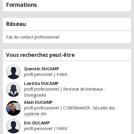
Formations
Réseau
Pas de contact professionnel
Vous recherchez peut-être
Quentin DUCAMP
profil personnel | PARIS
Laetitia DUCAMP
profil professionnel | Rectorat de bordeaux -
Enseignante
Alain DUCAMP
profil professionnel | CYBERMAKER - Sécurité des
système d'in
Eric DUCAMP
profil personnel | PARIS