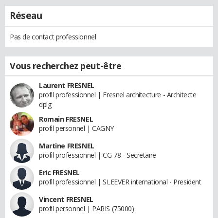
Réseau
Pas de contact professionnel
Vous recherchez peut-être
Laurent FRESNEL
profil professionnel | Fresnel architecture - Architecte
dplg
Romain FRESNEL
profil personnel | CAGNY
Martine FRESNEL
profil professionnel | CG 78 - Secretaire
Eric FRESNEL
profil professionnel | SLEEVER international - President
Vincent FRESNEL
profil personnel | PARIS (75000)