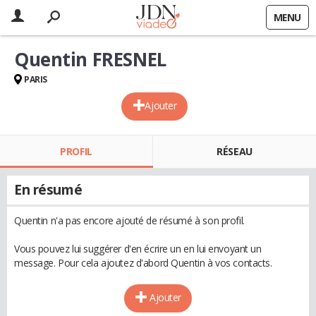
MENU
Quentin FRESNEL
PARIS
Ajouter
PROFIL
RÉSEAU
En résumé
Quentin n'a pas encore ajouté de résumé à son profil.
Vous pouvez lui suggérer d'en écrire un en lui envoyant un
message. Pour cela ajoutez d'abord Quentin à vos contacts.
Ajouter