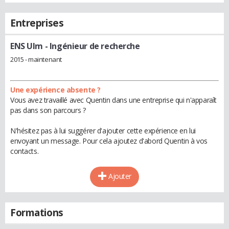
Entreprises
ENS Ulm
- Ingénieur de recherche
2015 - maintenant
Une expérience absente ?
Vous avez travaillé avec Quentin dans une entreprise qui n'apparaît
pas dans son parcours ?
N'hésitez pas à lui suggérer d'ajouter cette expérience en lui
envoyant un message. Pour cela ajoutez d'abord Quentin à vos
contacts.
Ajouter
Formations