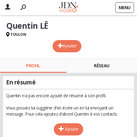
MENU
Quentin LÊ
TOULON
Ajouter
PROFIL
RÉSEAU
En résumé
Quentin n'a pas encore ajouté de résumé à son profil.
Vous pouvez lui suggérer d'en écrire un en lui envoyant un
message. Pour cela ajoutez d'abord Quentin à vos contacts.
Ajouter