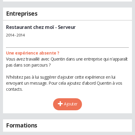
Entreprises
Restaurant chez moï
- Serveur
2014 - 2014
Une expérience absente ?
Vous avez travaillé avec Quentin dans une entreprise qui n'apparaît
pas dans son parcours ?
N'hésitez pas à lui suggérer d'ajouter cette expérience en lui
envoyant un message. Pour cela ajoutez d'abord Quentin à vos
contacts.
Ajouter
Formations