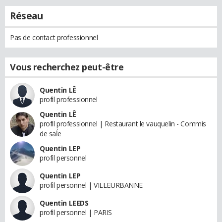
Réseau
Pas de contact professionnel
Vous recherchez peut-être
Quentin LÊ
profil professionnel
Quentin LÊ
profil professionnel | Restaurant le vauquelin - Commis
de saĺe
Quentin LEP
profil personnel
Quentin LEP
profil personnel | VILLEURBANNE
Quentin LEEDS
profil personnel | PARIS