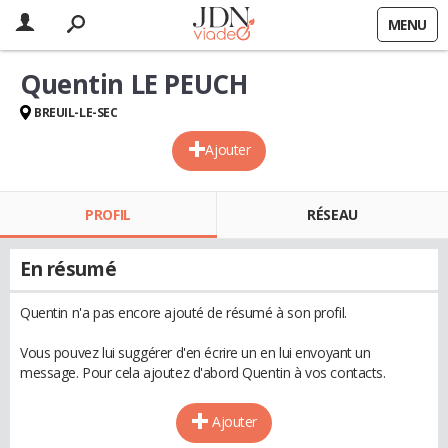
MENU
Quentin LE PEUCH
BREUIL-LE-SEC
Ajouter
PROFIL
RÉSEAU
En résumé
Quentin n'a pas encore ajouté de résumé à son profil.
Vous pouvez lui suggérer d'en écrire un en lui envoyant un
message. Pour cela ajoutez d'abord Quentin à vos contacts.
Ajouter