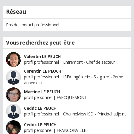
Réseau
Pas de contact professionnel
Vous recherchez peut-être
Valentin LE PEUCH
profil professionnel | Entremont - Chef de secteur
Corentin LE PEUCH
profil professionnel | ISEA Ingénierie - Stagiaire - 2ème
année esir
Martine LE PEUCH
profil personnel | EVECQUEMONT
Cedric LE PEUCH
profil professionnel | Channelview ISD - Principal adjoint
Cédric LE PEUCH
profil personnel | FRANCONVILLE