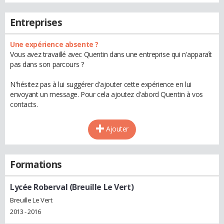
Entreprises
Une expérience absente ?
Vous avez travaillé avec Quentin dans une entreprise qui n'apparaît
pas dans son parcours ?
N'hésitez pas à lui suggérer d'ajouter cette expérience en lui
envoyant un message. Pour cela ajoutez d'abord Quentin à vos
contacts.
Ajouter
Formations
Lycée Roberval (Breuille Le Vert)
Breuille Le Vert
2013 - 2016