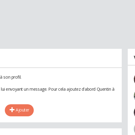
 son profil.
n lui envoyant un message. Pour cela ajoutez d'abord Quentin à
Ajouter