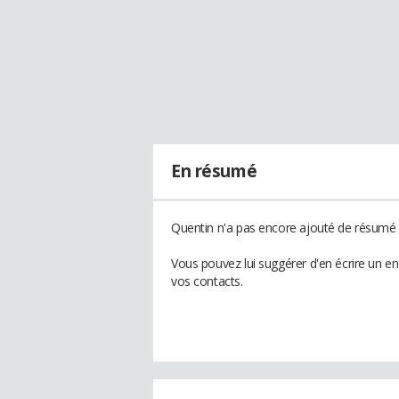
En résumé
Quentin n'a pas encore ajouté de résumé à
Vous pouvez lui suggérer d'en écrire un e
vos contacts.