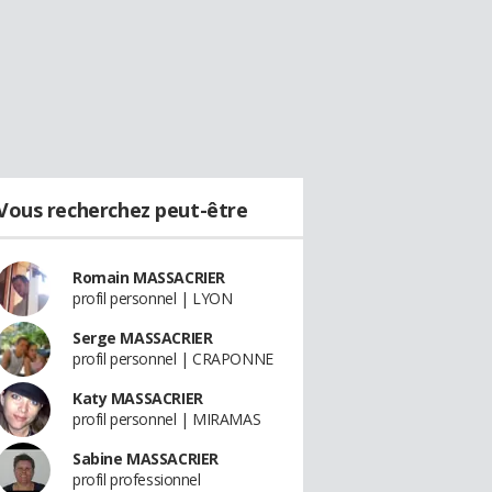
Vous recherchez peut-être
Romain MASSACRIER
profil personnel | LYON
Serge MASSACRIER
profil personnel | CRAPONNE
Katy MASSACRIER
profil personnel | MIRAMAS
Sabine MASSACRIER
profil professionnel