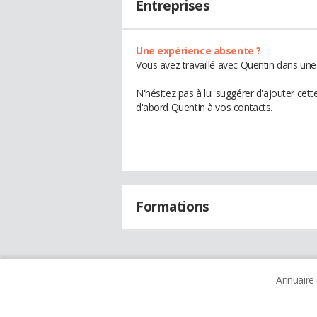
Entreprises
Une expérience absente ?
Vous avez travaillé avec Quentin dans une
N'hésitez pas à lui suggérer d'ajouter cet
d'abord Quentin à vos contacts.
Formations
Annuaire