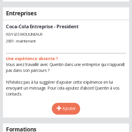
Entreprises
Coca-Cola Entreprise
- President
ISSY LES MOULINEAUX
2001 - maintenant
Une expérience absente ?
Vous avez travaillé avec Quentin dans une entreprise qui n'apparaît
pas dans son parcours ?
N'hésitez pas à lui suggérer d'ajouter cette expérience en lui
envoyant un message. Pour cela ajoutez d'abord Quentin à vos
contacts.
Ajouter
Formations