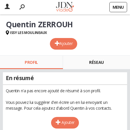
MENU
Quentin ZERROUH
ISSY LES MOULINEAUX
Ajouter
PROFIL
RÉSEAU
En résumé
Quentin n'a pas encore ajouté de résumé à son profil.
Vous pouvez lui suggérer d'en écrire un en lui envoyant un
message. Pour cela ajoutez d'abord Quentin à vos contacts.
Ajouter