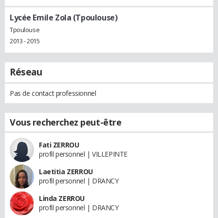
Lycée Emile Zola (Tpoulouse)
Tpoulouse
2013 - 2015
Réseau
Pas de contact professionnel
Vous recherchez peut-être
Fati ZERROU
profil personnel | VILLEPINTE
Laetitia ZERROU
profil personnel | DRANCY
Linda ZERROU
profil personnel | DRANCY