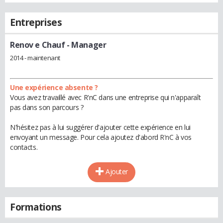
Entreprises
Renov e Chauf
- Manager
2014 - maintenant
Une expérience absente ?
Vous avez travaillé avec R'nC dans une entreprise qui n'apparaît
pas dans son parcours ?
N'hésitez pas à lui suggérer d'ajouter cette expérience en lui
envoyant un message. Pour cela ajoutez d'abord R'nC à vos
contacts.
Ajouter
Formations