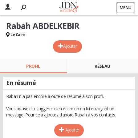
MENU
Rabah ABDELKEBIR
Le Caire
Ajouter
PROFIL
RÉSEAU
En résumé
Rabah n'a pas encore ajouté de résumé à son profil.
Vous pouvez lui suggérer d'en écrire un en lui envoyant un
message. Pour cela ajoutez d'abord Rabah à vos contacts.
Ajouter