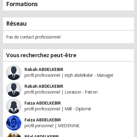
Formations
Réseau
Pas de contact professionnel
Vous recherchez peut-être
Rabah ABDELKEBIR
profil professionnel | etph abdelkebir - Manager
Rabah ABDELKEBIR
profil professionnel | Livraison - Patron
Faiza ABDELKEBIR
profil professionnel | Milll - Diplomé
Faiza ABDELKEBIR
profil personnel | MEDENINE
Bilal ABDELKEBIR