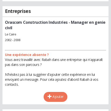
Entreprises
Orascom Construction Industries
- Manager en genie
civil
Le Caire
2002 - 2008
Une expérience absente ?
Vous avez travaillé avec Rabah dans une entreprise qui n'apparaît
pas dans son parcours ?
N'hésitez pas à lui suggérer d'ajouter cette expérience en lui
envoyant un message. Pour cela ajoutez d'abord Rabah à vos
contacts.
Ajouter