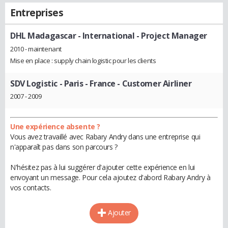
Entreprises
DHL Madagascar - International
- Project Manager
2010 - maintenant
Mise en place : supply chain logistic pour les clients
SDV Logistic - Paris - France
- Customer Airliner
2007 - 2009
Une expérience absente ?
Vous avez travaillé avec Rabary Andry dans une entreprise qui
n'apparaît pas dans son parcours ?
N'hésitez pas à lui suggérer d'ajouter cette expérience en lui
envoyant un message. Pour cela ajoutez d'abord Rabary Andry à
vos contacts.
Ajouter