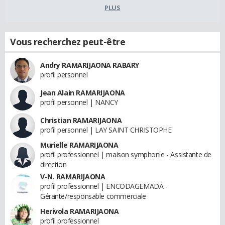
PLUS
Vous recherchez peut-être
Andry RAMARIJAONA RABARY
profil personnel
Jean Alain RAMARIJAONA
profil personnel | NANCY
Christian RAMARIJAONA
profil personnel | LAY SAINT CHRISTOPHE
Murielle RAMARIJAONA
profil professionnel | maison symphonie - Assistante de
direction
V-N. RAMARIJAONA
profil professionnel | ENCODAGEMADA -
Gérante/responsable commerciale
Herivola RAMARIJAONA
profil professionnel