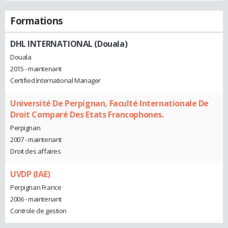
Formations
DHL INTERNATIONAL (Douala)
Douala
2015 - maintenant
Certified International Manager
Université De Perpignan, Faculté Internationale De
Droit Comparé Des Etats Francophones.
Perpignan
2007 - maintenant
Droit des affaires
UVDP (IAE)
Perpignan France
2006 - maintenant
Controle de gestion