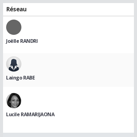
Réseau
Joëlle RANDRI
Laingo RABE
Lucile RAMARIJAONA