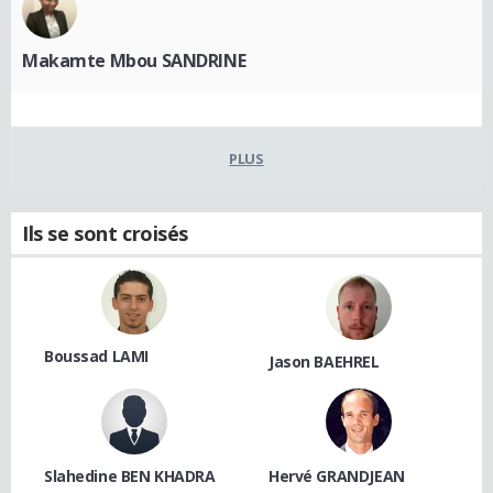
Makamte Mbou SANDRINE
PLUS
Ils se sont croisés
Boussad LAMI
Jason BAEHREL
Slahedine BEN KHADRA
Hervé GRANDJEAN