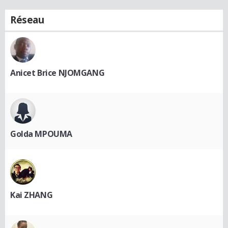
Réseau
Anicet Brice NJOMGANG
Golda MPOUMA
Kai ZHANG