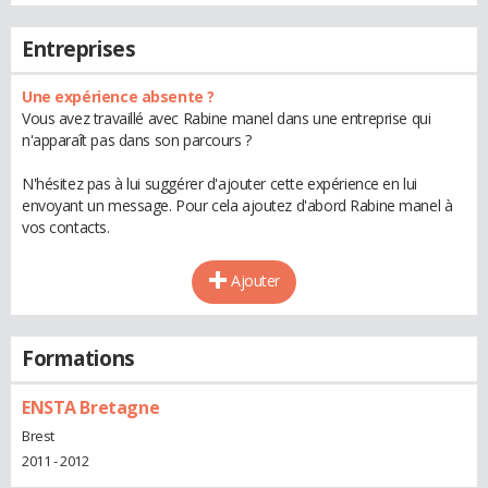
Entreprises
Une expérience absente ?
Vous avez travaillé avec Rabine manel dans une entreprise qui
n'apparaît pas dans son parcours ?
N'hésitez pas à lui suggérer d'ajouter cette expérience en lui
envoyant un message. Pour cela ajoutez d'abord Rabine manel à
vos contacts.
Ajouter
Formations
ENSTA Bretagne
Brest
2011 - 2012