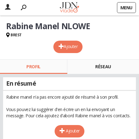
MENU
Rabine Manel NLOWE
BREST
Ajouter
PROFIL
RÉSEAU
En résumé
Rabine manel n'a pas encore ajouté de résumé à son profil.
Vous pouvez lui suggérer d'en écrire un en lui envoyant un
message. Pour cela ajoutez d'abord Rabine manel à vos contacts.
Ajouter