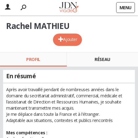
MENU
Rachel MATHIEU
Ajouter
PROFIL
RÉSEAU
En résumé
Après avoir travaillé pendant de nombreuses années dans le
domaine du secrétariat administratif, commercial, médicale et
l’assistanat de Direction et Ressources Humaines, je souhaite
maintenant transmettre mes acquis.
Je me déplace dans toute la France et à l'étranger.
Adaptable aux situations, contextes et publics rencontrés
Mes compétences :