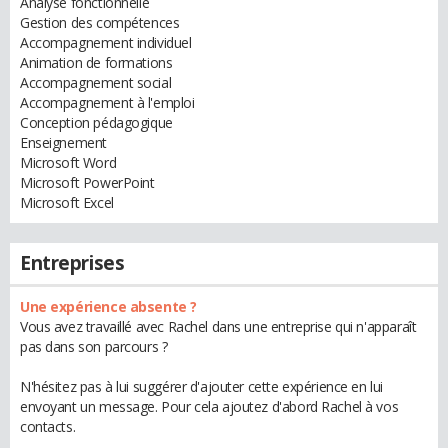
Analyse fonctionnelle
Gestion des compétences
Accompagnement individuel
Animation de formations
Accompagnement social
Accompagnement à l'emploi
Conception pédagogique
Enseignement
Microsoft Word
Microsoft PowerPoint
Microsoft Excel
Entreprises
Une expérience absente ?
Vous avez travaillé avec Rachel dans une entreprise qui n'apparaît
pas dans son parcours ?
N'hésitez pas à lui suggérer d'ajouter cette expérience en lui
envoyant un message. Pour cela ajoutez d'abord Rachel à vos
contacts.