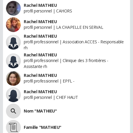
Rachel MATHIEU
profil personnel | CAHORS
Rachel MATHIEU
profil personnel | LA CHAPELLE EN SERVAL
Rachel MATHIEU
profil professionnel | Association ACCES - Responsable
rh
Rachel MATHIEU
profil professionnel | Clinique des 3 frontières -
Assistante rh
Rachel MATHIEU
profil professionnel | EPFL -
Rachel MATHIEU
profil personnel | CHEF HAUT
Nom "MATHIEU"
Famille "MATHIEU"