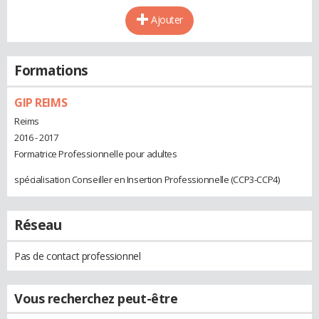
Ajouter
Formations
GIP REIMS
Reims
2016 - 2017
Formatrice Professionnelle pour adultes
spécialisation Conseiller en Insertion Professionnelle (CCP3-CCP4)
Réseau
Pas de contact professionnel
Vous recherchez peut-être