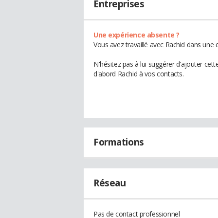
Entreprises
Une expérience absente ?
Vous avez travaillé avec Rachid dans une e
N'hésitez pas à lui suggérer d'ajouter cet
d'abord Rachid à vos contacts.
Formations
Réseau
Pas de contact professionnel