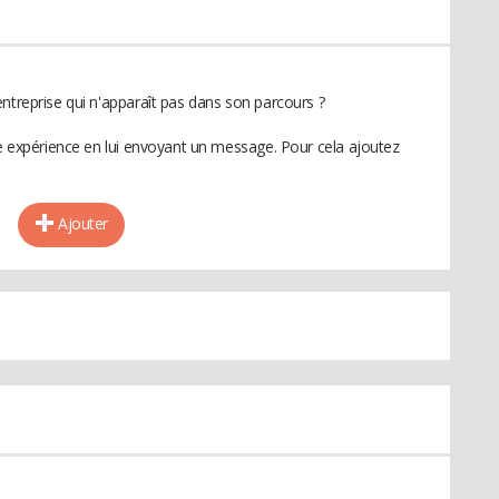
ntreprise qui n'apparaît pas dans son parcours ?
te expérience en lui envoyant un message. Pour cela ajoutez
Ajouter