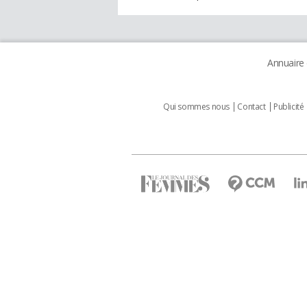
Annuaire
Qui sommes nous
Contact
Publicité