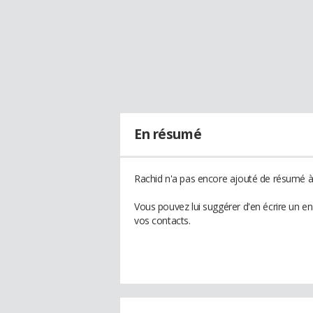
En résumé
Rachid n'a pas encore ajouté de résumé à 
Vous pouvez lui suggérer d'en écrire un e
vos contacts.