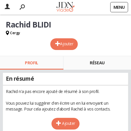
MENU
Rachid BLIDI
Cergy
Ajouter
PROFIL
RÉSEAU
En résumé
Rachid n'a pas encore ajouté de résumé à son profil.
Vous pouvez lui suggérer d'en écrire un en lui envoyant un
message. Pour cela ajoutez d'abord Rachid à vos contacts.
Ajouter