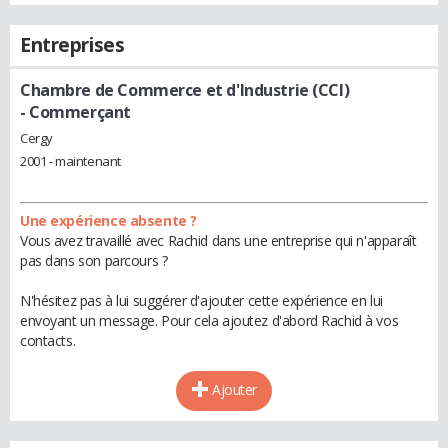
Entreprises
Chambre de Commerce et d'Industrie (CCI)
- Commerçant
Cergy
2001 - maintenant
Une expérience absente ?
Vous avez travaillé avec Rachid dans une entreprise qui n'apparaît
pas dans son parcours ?
N'hésitez pas à lui suggérer d'ajouter cette expérience en lui
envoyant un message. Pour cela ajoutez d'abord Rachid à vos
contacts.
Ajouter