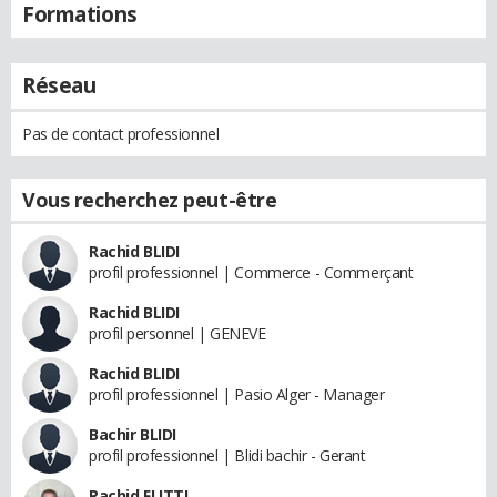
Formations
Réseau
Pas de contact professionnel
Vous recherchez peut-être
Rachid BLIDI
profil professionnel | Commerce - Commerçant
Rachid BLIDI
profil personnel | GENEVE
Rachid BLIDI
profil professionnel | Pasio Alger - Manager
Bachir BLIDI
profil professionnel | Blidi bachir - Gerant
Rachid FLITTI