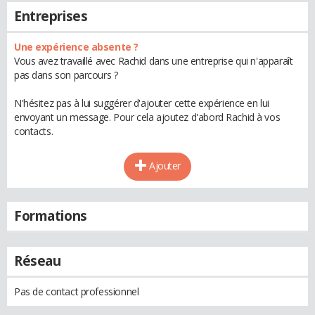
Entreprises
Une expérience absente ?
Vous avez travaillé avec Rachid dans une entreprise qui n'apparaît
pas dans son parcours ?
N'hésitez pas à lui suggérer d'ajouter cette expérience en lui
envoyant un message. Pour cela ajoutez d'abord Rachid à vos
contacts.
Ajouter
Formations
Réseau
Pas de contact professionnel