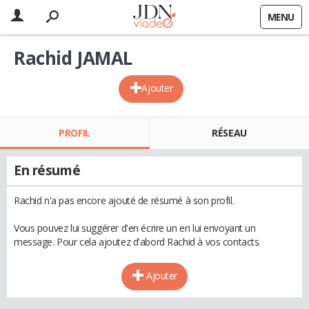
MENU
Rachid JAMAL
Ajouter
PROFIL
RÉSEAU
En résumé
Rachid n'a pas encore ajouté de résumé à son profil.
Vous pouvez lui suggérer d'en écrire un en lui envoyant un
message. Pour cela ajoutez d'abord Rachid à vos contacts.
Ajouter