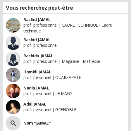
Vous recherchez peut-être
Rachid JAMAL
profil professionnel | CADRE TECHNIQUE - Cadre
technique
Rachid JAMAL
profil professionnel
Rachida JAMAL
profil professionnel | Magazine - Maitresse
Hamidi JAMAL
profil personnel | OUARZAZATE
Nadia JAMAL
profil personnel | LE MANS
Adel JAMAL
profil personnel | GRENOBLE
Nom "JAMAL"