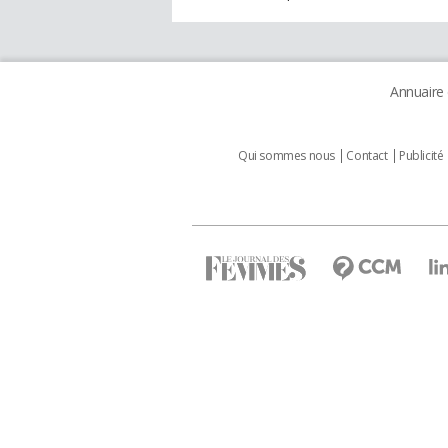
Annuaire
Qui sommes nous
Contact
Publicité