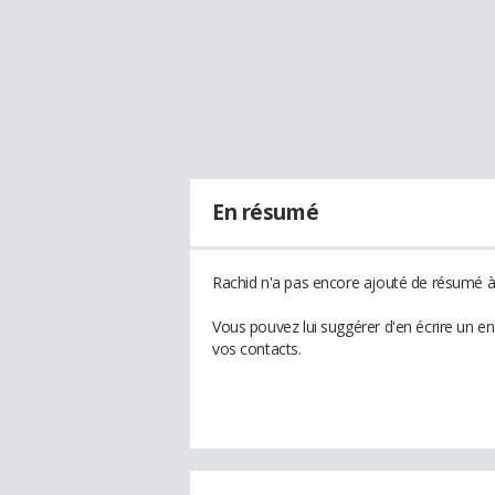
En résumé
Rachid n'a pas encore ajouté de résumé à 
Vous pouvez lui suggérer d'en écrire un e
vos contacts.