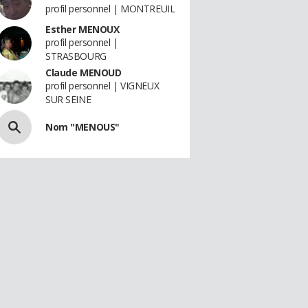
profil personnel | MONTREUIL
Esther MENOUX
profil personnel |
STRASBOURG
Claude MENOUD
profil personnel | VIGNEUX
SUR SEINE
Nom "MENOUS"