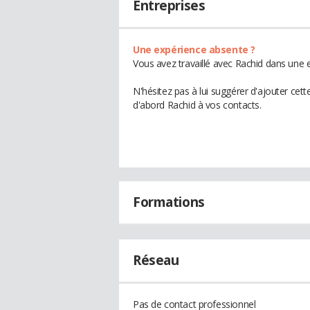
Entreprises
Une expérience absente ?
Vous avez travaillé avec Rachid dans une e
N'hésitez pas à lui suggérer d'ajouter cet
d'abord Rachid à vos contacts.
Formations
Réseau
Pas de contact professionnel