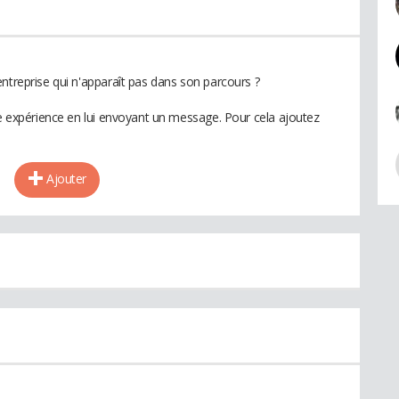
ntreprise qui n'apparaît pas dans son parcours ?
te expérience en lui envoyant un message. Pour cela ajoutez
Ajouter