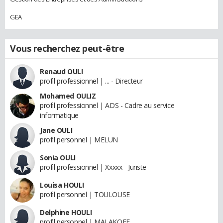
GEA
Vous recherchez peut-être
Renaud OULI
profil professionnel | ... - Directeur
Mohamed OULIZ
profil professionnel | ADS - Cadre au service
informatique
Jane OULI
profil personnel | MELUN
Sonia OULI
profil professionnel | Xxxxx - Juriste
Louisa HOULI
profil personnel | TOULOUSE
Delphine HOULI
profil personnel | MALAKOFF