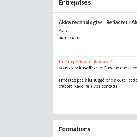
Entreprises
Akka technologies
- Redacteur 
Paris
maintenant
Une expérience absente ?
Vous avez travaillé avec Radoine dans une
N'hésitez pas à lui suggérer d'ajouter cet
d'abord Radoine à vos contacts.
Formations