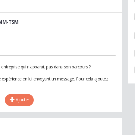
AMM-TSM
 entreprise qui n'apparaît pas dans son parcours ?
te expérience en lui envoyant un message. Pour cela ajoutez
Ajouter