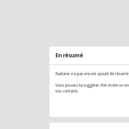
En résumé
Radoine n'a pas encore ajouté de résumé à
Vous pouvez lui suggérer d'en écrire un e
vos contacts.