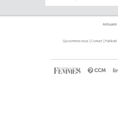
Annuaire
Qui sommes nous
Contact
Publicité