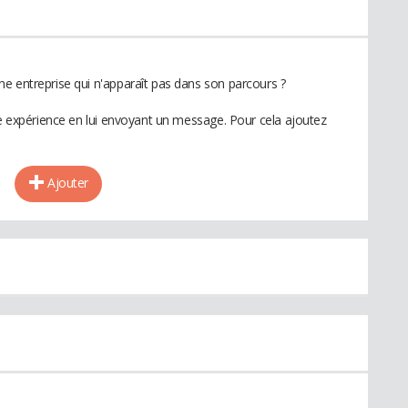
e entreprise qui n'apparaît pas dans son parcours ?
te expérience en lui envoyant un message. Pour cela ajoutez
Ajouter