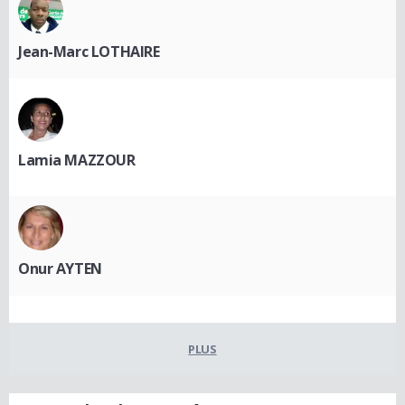
Jean-Marc LOTHAIRE
Lamia MAZZOUR
Onur AYTEN
PLUS