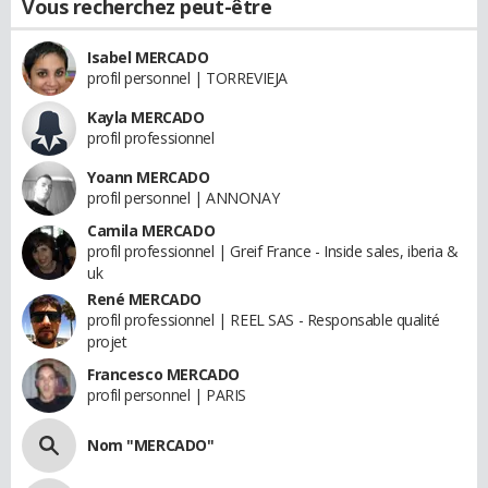
Vous recherchez peut-être
Isabel MERCADO
profil personnel | TORREVIEJA
Kayla MERCADO
profil professionnel
Yoann MERCADO
profil personnel | ANNONAY
Camila MERCADO
profil professionnel | Greif France - Inside sales, iberia &
uk
René MERCADO
profil professionnel | REEL SAS - Responsable qualité
projet
Francesco MERCADO
profil personnel | PARIS
Nom "MERCADO"