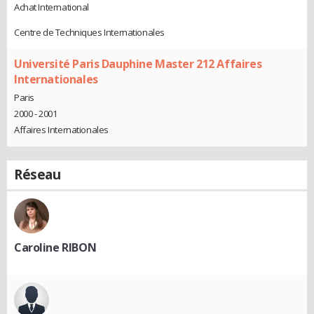
Achat International
Centre de Techniques Internationales
Université Paris Dauphine Master 212 Affaires
Internationales
Paris
2000 - 2001
Affaires Internationales
Réseau
Caroline RIBON