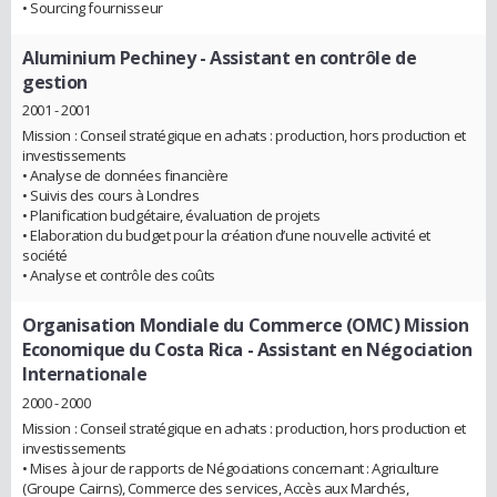
• Sourcing fournisseur
Aluminium Pechiney
- Assistant en contrôle de
gestion
2001 - 2001
Mission : Conseil stratégique en achats : production, hors production et
investissements
• Analyse de données financière
• Suivis des cours à Londres
• Planification budgétaire, évaluation de projets
• Elaboration du budget pour la création d’une nouvelle activité et
société
• Analyse et contrôle des coûts
Organisation Mondiale du Commerce (OMC) Mission
Economique du Costa Rica
- Assistant en Négociation
Internationale
2000 - 2000
Mission : Conseil stratégique en achats : production, hors production et
investissements
• Mises à jour de rapports de Négociations concernant : Agriculture
(Groupe Cairns), Commerce des services, Accès aux Marchés,