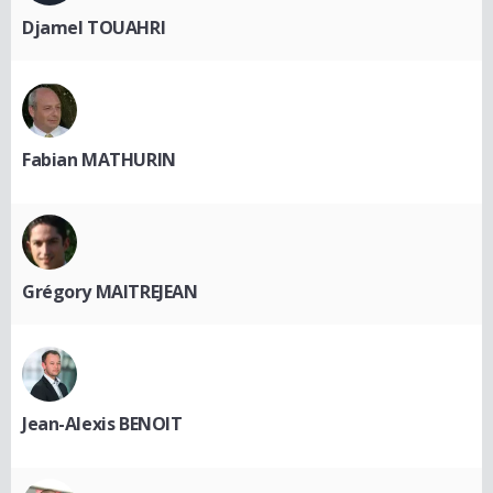
Djamel TOUAHRI
Fabian MATHURIN
Grégory MAITREJEAN
Jean-Alexis BENOIT