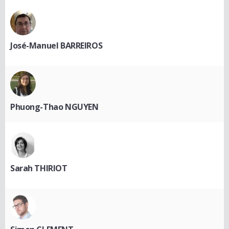
José-Manuel BARREIROS
Phuong-Thao NGUYEN
Sarah THIRIOT