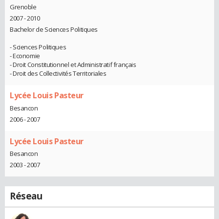
Grenoble
2007 - 2010
Bachelor de Sciences Politiques
- Sciences Politiques
- Economie
- Droit Constitutionnel et Administratif français
- Droit des Collectivités Territoriales
Lycée Louis Pasteur
Besancon
2006 - 2007
Lycée Louis Pasteur
Besancon
2003 - 2007
Réseau