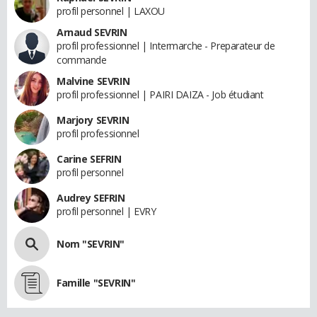
profil personnel | LAXOU
Arnaud SEVRIN
profil professionnel | Intermarche - Preparateur de
commande
Malvine SEVRIN
profil professionnel | PAIRI DAIZA - Job étudiant
Marjory SEVRIN
profil professionnel
Carine SEFRIN
profil personnel
Audrey SEFRIN
profil personnel | EVRY
Nom "SEVRIN"
Famille "SEVRIN"