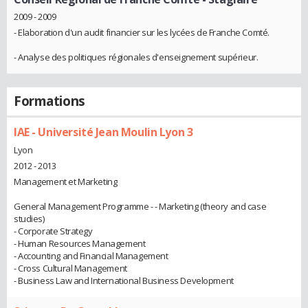
2009 - 2009
- Elaboration d'un audit financier sur les lycées de Franche Comté.
- Analyse des politiques régionales d'enseignement supérieur.
Formations
IAE - Université Jean Moulin Lyon 3
Lyon
2012 - 2013
Management et Marketing
General Management Programme - - Marketing (theory and case
studies)
- Corporate Strategy
- Human Resources Management
- Accounting and Financial Management
- Cross Cultural Management
- Business Law and International Business Development