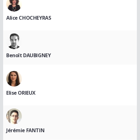
Alice CHOCHEYRAS
Benoît DAUBIGNEY
Elise ORIEUX
Jérémie FANTIN