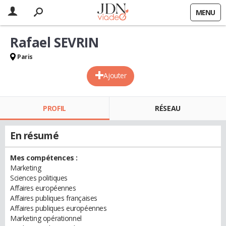
MENU
Rafael SEVRIN
Paris
Ajouter
PROFIL
RÉSEAU
En résumé
Mes compétences :
Marketing
Sciences politiques
Affaires européennes
Affaires publiques françaises
Affaires publiques européennes
Marketing opérationnel