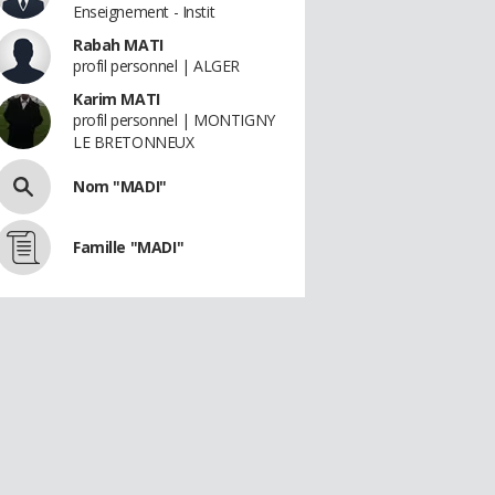
Enseignement - Instit
Rabah MATI
profil personnel | ALGER
Karim MATI
profil personnel | MONTIGNY
LE BRETONNEUX
Nom "MADI"
Famille "MADI"