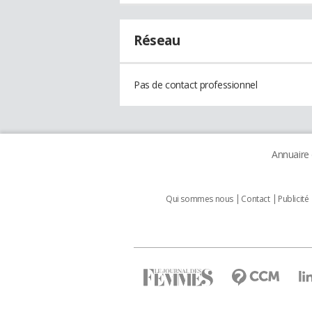
Réseau
Pas de contact professionnel
Annuaire
Qui sommes nous
Contact
Publicité