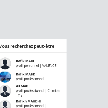
Vous recherchez peut-être
Rafik MADI
profil personnel | VALENCE
Rafik MAHDI
profil professionnel
Ali MADI
profil professionnel | Chimiste
- T s
Rafikh MAHDHI
profil professionnel |