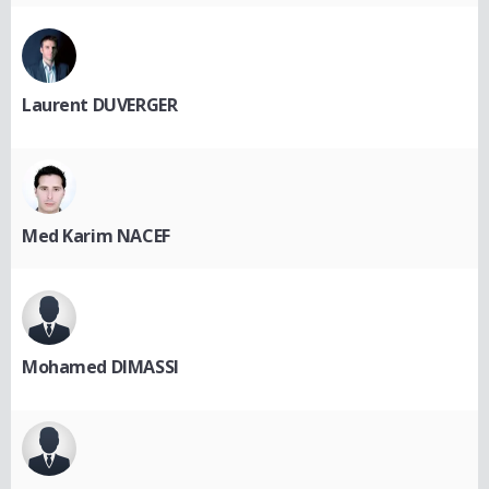
Laurent DUVERGER
Med Karim NACEF
Mohamed DIMASSI