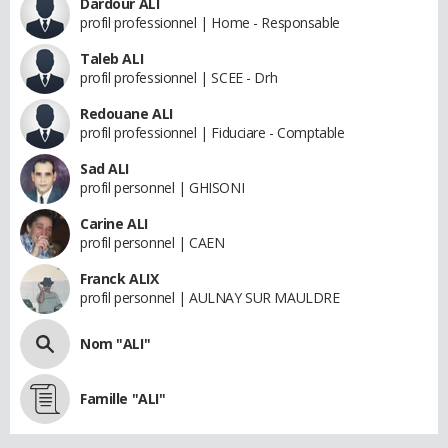
Dardour ALI
profil professionnel | Home - Responsable
Taleb ALI
profil professionnel | SCEE - Drh
Redouane ALI
profil professionnel | Fiduciare - Comptable
Sad ALI
profil personnel | GHISONI
Carine ALI
profil personnel | CAEN
Franck ALIX
profil personnel | AULNAY SUR MAULDRE
Nom "ALI"
Famille "ALI"