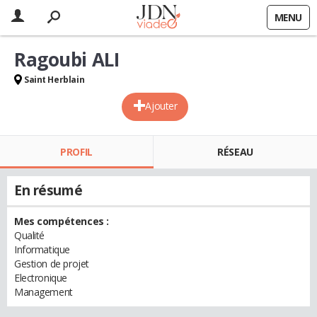
MENU
Ragoubi ALI
Saint Herblain
Ajouter
PROFIL
RÉSEAU
En résumé
Mes compétences :
Qualité
Informatique
Gestion de projet
Electronique
Management