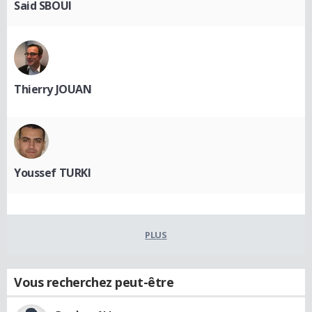
Said SBOUI
Thierry JOUAN
Youssef TURKI
PLUS
Vous recherchez peut-être