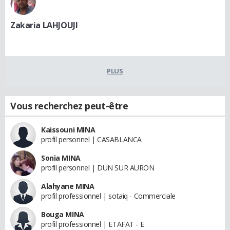
Zakaria LAHJOUJI
PLUS
Vous recherchez peut-être
Kaissouni MINA
profil personnel | CASABLANCA
Sonia MINA
profil personnel | DUN SUR AURON
Alahyane MINA
profil professionnel | sotaiq - Commerciale
Bouga MINA
profil professionnel | ETAFAT - E