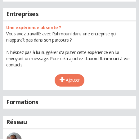
Entreprises
Une expérience absente ?
Vous avez travaillé avec Rahmouni dans une entreprise qui
n'apparaît pas dans son parcours ?
N'hésitez pas à lui suggérer d'ajouter cette expérience en lui
envoyant un message. Pour cela ajoutez d'abord Rahmouni à vos
contacts.
Ajouter
Formations
Réseau