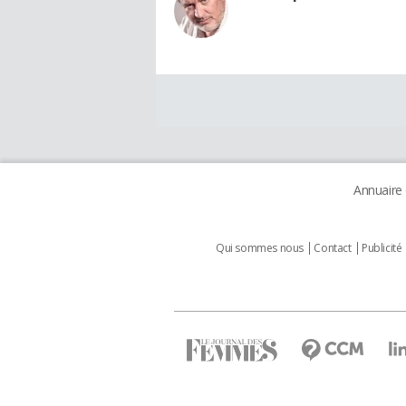
Annuaire
Qui sommes nous
Contact
Publicité