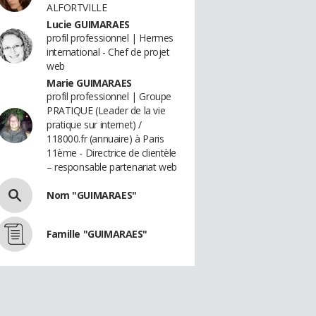
ALFORTVILLE
Lucie GUIMARAES
profil professionnel | Hermes
international - Chef de projet
web
Marie GUIMARAES
profil professionnel | Groupe
PRATIQUE (Leader de la vie
pratique sur internet) /
118000.fr (annuaire) à Paris
11ème - Directrice de clientèle
– responsable partenariat web
Nom "GUIMARAES"
Famille "GUIMARAES"