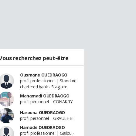
Vous recherchez peut-être
Ousmane OUEDRAOGO
profil professionnel | Standard
chartered bank - Stagiaire
Mahamadi OUEDRAOGO
profil personnel | CONAKRY
Harouna OUEDRAOGO
profil personnel | GRAULHET
Hamade OUEDRAOGO
profil professionnel | Gailou -