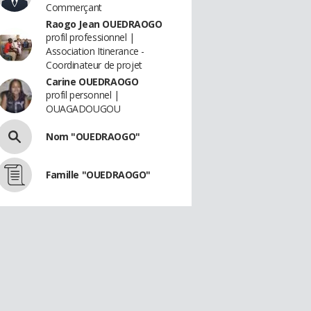
Commerçant
Raogo Jean OUEDRAOGO
profil professionnel |
Association Itinerance -
Coordinateur de projet
Carine OUEDRAOGO
profil personnel |
OUAGADOUGOU
Nom "OUEDRAOGO"
Famille "OUEDRAOGO"