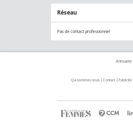
Réseau
Pas de contact professionnel
Annuaire
Qui sommes nous
Contact
Publicité