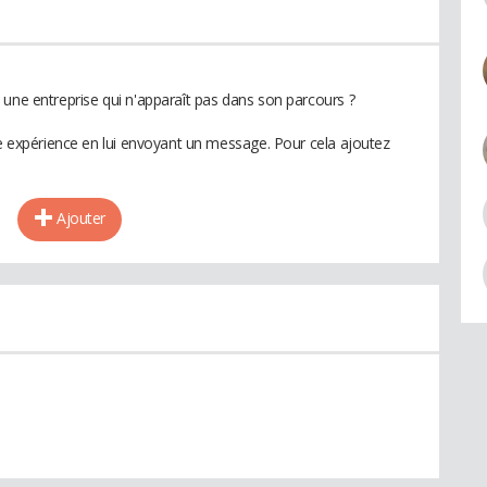
 une entreprise qui n'apparaît pas dans son parcours ?
te expérience en lui envoyant un message. Pour cela ajoutez
Ajouter