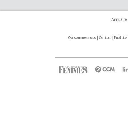
Annuaire
Qui sommes nous
Contact
Publicité