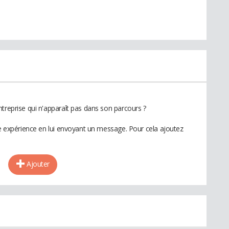
treprise qui n'apparaît pas dans son parcours ?
te expérience en lui envoyant un message. Pour cela ajoutez
Ajouter