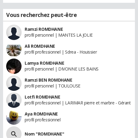
Vous recherchez peut-être
Ramzi ROMDHANE
profil personnel | MANTES LA JOLIE
Ali ROMDHANE
profil professionnel | Sdrea - Houissier
Lamya ROMDHANE
profil personnel | DIVONNE LES BAINS
Ramzi BEN ROMDHANE
profil personnel | TOULOUSE
Lotfi ROMDHANE
profil professionnel | LARIMAR pierre et marbre - Gérant
Aya ROMDHANE
profil professionnel
Nom "ROMDHANE"