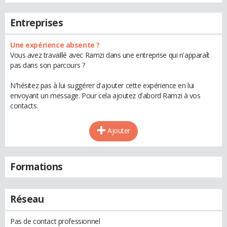
Entreprises
Une expérience absente ?
Vous avez travaillé avec Ramzi dans une entreprise qui n'apparaît
pas dans son parcours ?
N'hésitez pas à lui suggérer d'ajouter cette expérience en lui
envoyant un message. Pour cela ajoutez d'abord Ramzi à vos
contacts.
Ajouter
Formations
Réseau
Pas de contact professionnel