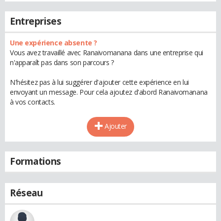
Entreprises
Une expérience absente ?
Vous avez travaillé avec Ranaivomanana dans une entreprise qui
n'apparaît pas dans son parcours ?
N'hésitez pas à lui suggérer d'ajouter cette expérience en lui
envoyant un message. Pour cela ajoutez d'abord Ranaivomanana
à vos contacts.
Ajouter
Formations
Réseau