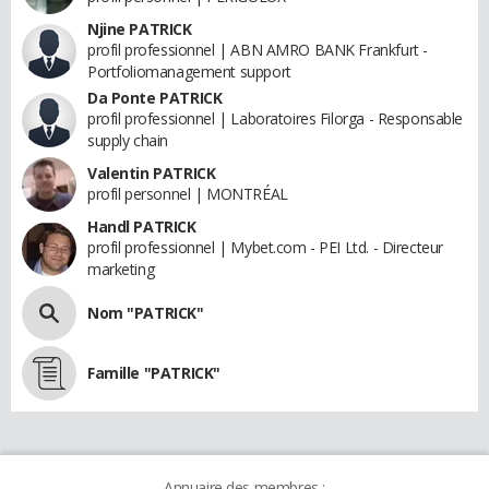
Njine PATRICK
profil professionnel | ABN AMRO BANK Frankfurt -
Portfoliomanagement support
Da Ponte PATRICK
profil professionnel | Laboratoires Filorga - Responsable
supply chain
Valentin PATRICK
profil personnel | MONTRÉAL
Handl PATRICK
profil professionnel | Mybet.com - PEI Ltd. - Directeur
marketing
Nom "PATRICK"
Famille "PATRICK"
Annuaire des membres :