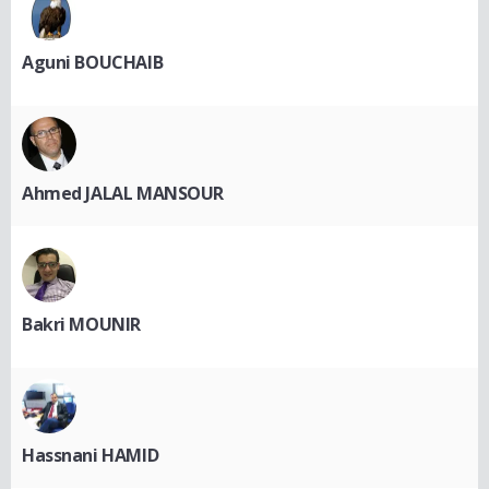
Aguni BOUCHAIB
Ahmed JALAL MANSOUR
Bakri MOUNIR
Hassnani HAMID