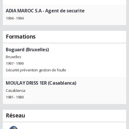
ADIA MAROC S.A
- Agent de securite
1994 - 1994
Formations
Boguard (Bruxelles)
Bruxelles
1997 - 1999
Sécurité prévention gestion de foulle
MOULAY DRISS 1ER (Casablanca)
Casablanca
1981 - 1989
Réseau