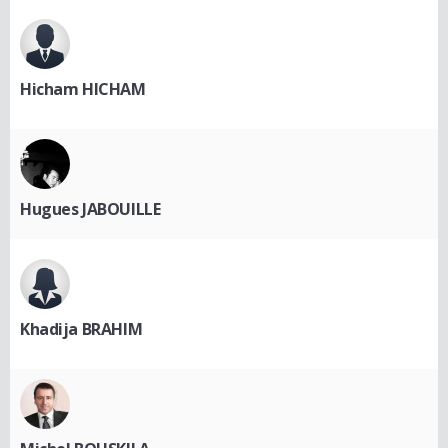
Hicham HICHAM
Hugues JABOUILLE
Khadija BRAHIM