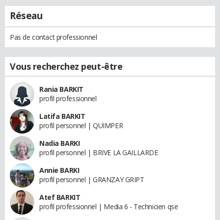
Réseau
Pas de contact professionnel
Vous recherchez peut-être
Rania BARKIT
profil professionnel
Latifa BARKIT
profil personnel | QUIMPER
Nadia BARKI
profil personnel | BRIVE LA GAILLARDE
Annie BARKI
profil personnel | GRANZAY GRIPT
Atef BARKIT
profil professionnel | Media 6 - Technicien qse