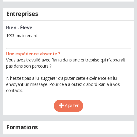
Entreprises
Rien
- Éleve
1993 - maintenant
Une expérience absente ?
Vous avez travaillé avec Rania dans une entreprise qui n'apparaît
pas dans son parcours ?
N'hésitez pas à lui suggérer d'ajouter cette expérience en lui
envoyant un message. Pour cela ajoutez d'abord Rania à vos
contacts.
Ajouter
Formations