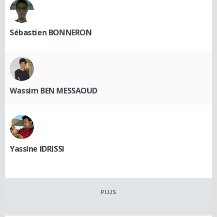
Sébastien BONNERON
Wassim BEN MESSAOUD
Yassine IDRISSI
PLUS