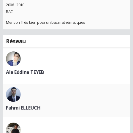
2006 - 2010
BAC
Mention Très bien pour un bac mathématiques
Réseau
Ala Eddine TEYEB
Fahmi ELLEUCH