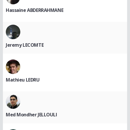
Hassaine ABDERRAHMANE
Jeremy LECOMTE
Mathieu LEDRU
Med Mondher JELLOULI