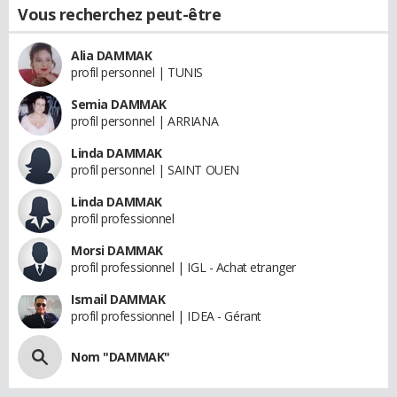
Vous recherchez peut-être
Alia DAMMAK
profil personnel | TUNIS
Semia DAMMAK
profil personnel | ARRIANA
Linda DAMMAK
profil personnel | SAINT OUEN
Linda DAMMAK
profil professionnel
Morsi DAMMAK
profil professionnel | IGL - Achat etranger
Ismail DAMMAK
profil professionnel | IDEA - Gérant
Nom "DAMMAK"