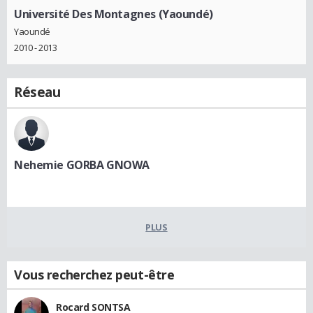
Université Des Montagnes (Yaoundé)
Yaoundé
2010 - 2013
Réseau
Nehemie GORBA GNOWA
PLUS
Vous recherchez peut-être
Rocard SONTSA