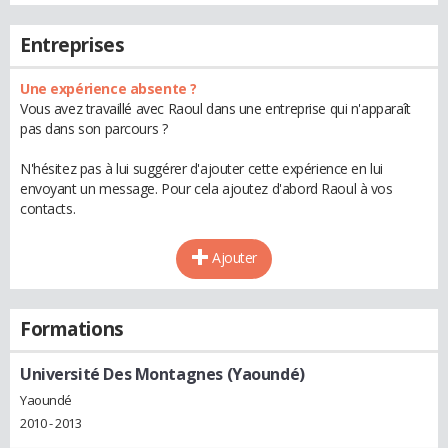
Entreprises
Une expérience absente ?
Vous avez travaillé avec Raoul dans une entreprise qui n'apparaît
pas dans son parcours ?
N'hésitez pas à lui suggérer d'ajouter cette expérience en lui
envoyant un message. Pour cela ajoutez d'abord Raoul à vos
contacts.
Ajouter
Formations
Université Des Montagnes (Yaoundé)
Yaoundé
2010 - 2013